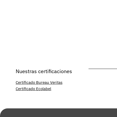
Nuestras certificaciones
Certificado Bureau Veritas
Certificado Ecolabel