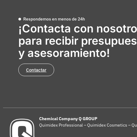
Respondemos en menos de 24h
¡Contacta con nosotr
para recibir presupues
y asesoramiento!
Contactar
Chemical Company Q GROUP
Quimidex Professional – Quimidex Cosmetics – Qu