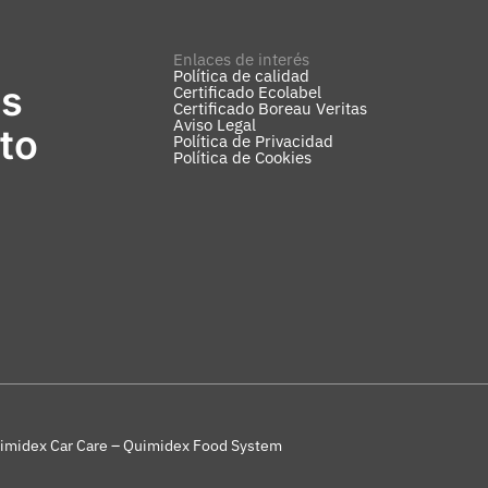
Enlaces de interés
Política de calidad
os
Certificado Ecolabel
Certificado Boreau Veritas
Aviso Legal
to
Política de Privacidad
Política de Cookies
imidex Car Care – Quimidex Food System