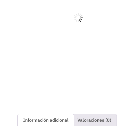
Información adicional
Valoraciones (0)