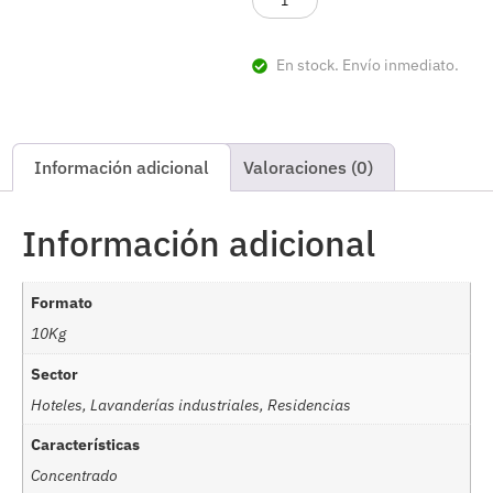
En stock. Envío inmediato.
Información adicional
Valoraciones (0)
Información adicional
Formato
10Kg
Sector
Hoteles, Lavanderías industriales, Residencias
Características
Concentrado