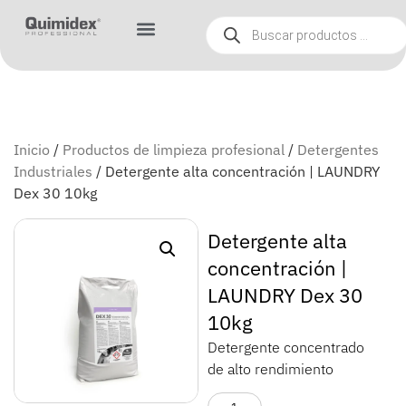
Inicio
/
Productos de limpieza profesional
/
Detergentes
Industriales
/ Detergente alta concentración | LAUNDRY
Dex 30 10kg
Detergente alta
concentración |
LAUNDRY Dex 30
10kg
Detergente concentrado
de alto rendimiento