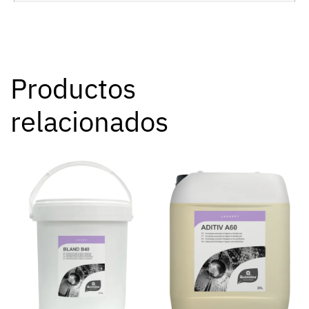
Productos
relacionados