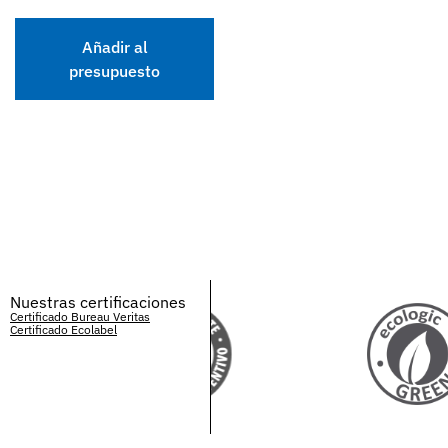
Añadir al
presupuesto
Nuestras certificaciones
Certificado Bureau Veritas
Certificado Ecolabel