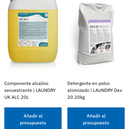
Componente alcalino
Detergente en polvo
secuestrante | LAUNDRY
atomizado | LAUNDRY Dex
UK ALC 20L
20 20kg
Añadir al
Añadir al
presupuesto
presupuesto