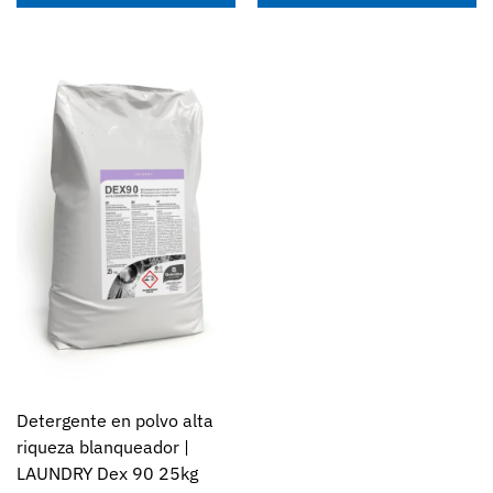
Detergente en polvo alta
riqueza blanqueador |
LAUNDRY Dex 90 25kg