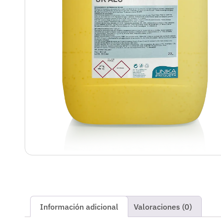
Información adicional
Valoraciones (0)