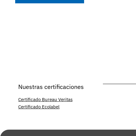
Nuestras certificaciones
Certificado Bureau Veritas
Certificado Ecolabel