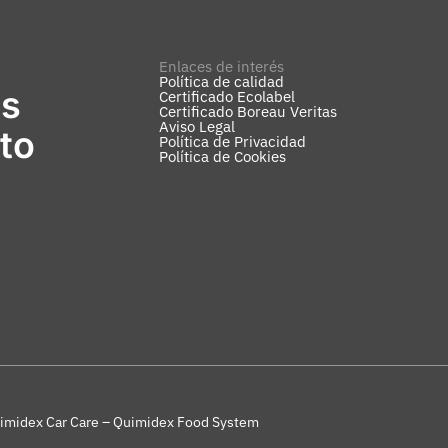
Enlaces de interés
Política de calidad
os
Certificado Ecolabel
Certificado Boreau Veritas
Aviso Legal
to
Política de Privacidad
Política de Cookies
imidex Car Care – Quimidex Food System