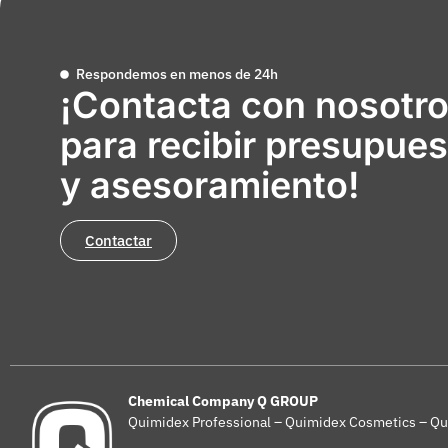
Respondemos en menos de 24h
¡Contacta con nosotr
para recibir presupues
y asesoramiento!
Contactar
Chemical Company Q GROUP
Quimidex Professional – Quimidex Cosmetics – Qu