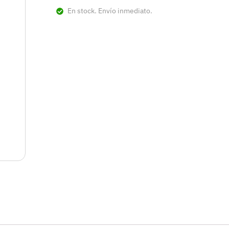
En stock. Envío inmediato.