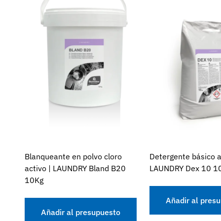
Blanqueante en polvo cloro
Detergente básico 
activo | LAUNDRY Bland B20
LAUNDRY Dex 10 1
10Kg
Añadir al pres
Añadir al presupuesto