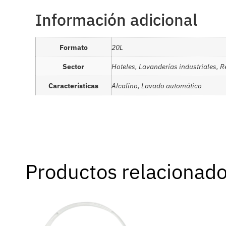
Información adicional
Formato
20L
Sector
Hoteles, Lavanderías industriales, 
Características
Alcalino, Lavado automático
Productos relacionad