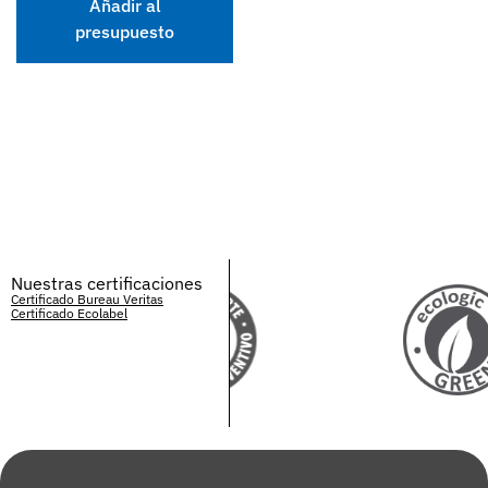
Añadir al
presupuesto
Nuestras certificaciones
Certificado Bureau Veritas
Certificado Ecolabel