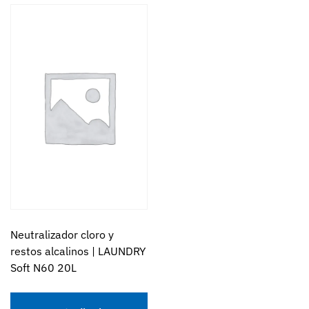
Neutralizador cloro y
restos alcalinos | LAUNDRY
Soft N60 20L