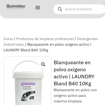
Inicio
/
Productos de limpieza profesional
/
Detergentes
Industriales
/ Blanqueante en polvo oxígeno activo |
LAUNDRY Bland B40 10Kg
Blanqueante en
polvo oxígeno
activo | LAUNDRY
Bland B40 10Kg
Blanqueante en polvo con
oxígeno activo para
máxima limpieza