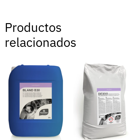
Productos
relacionados