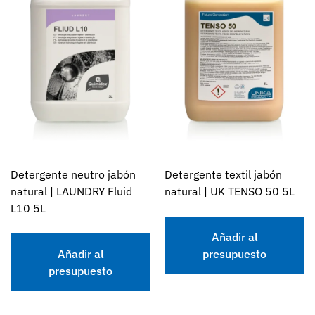
Detergente neutro jabón
Detergente textil jabón
natural | LAUNDRY Fluid
natural | UK TENSO 50 5L
L10 5L
Añadir al
Añadir al
presupuesto
presupuesto