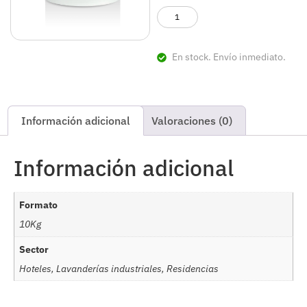
En stock. Envío inmediato.
Información adicional
Valoraciones (0)
Información adicional
Formato
10Kg
Sector
Hoteles, Lavanderías industriales, Residencias