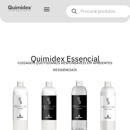
Quimidex Essencial
CUIDADOS QUOTIDIANOS RESPONSÁVEIS EM AMBIENTES
RESIDENCIAIS