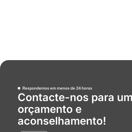
Respondemos em menos de 24 horas
Contacte-nos para u
orçamento e
aconselhamento!