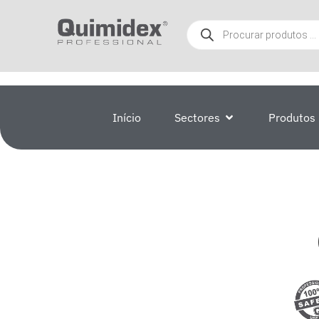
Início
Sectores
Produtos