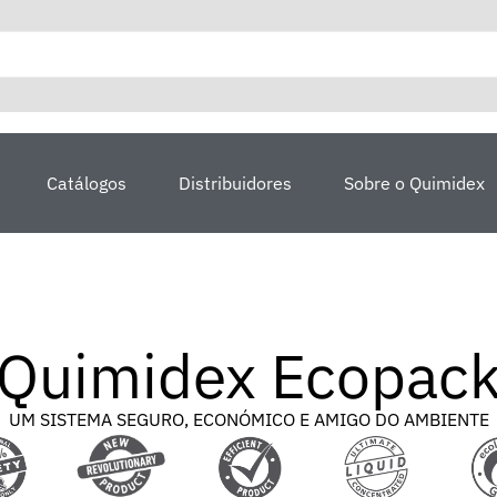
Catálogos
Distribuidores
Sobre o Quimidex
Quimidex Ecopac
UM SISTEMA SEGURO, ECONÓMICO E AMIGO DO AMBIENTE