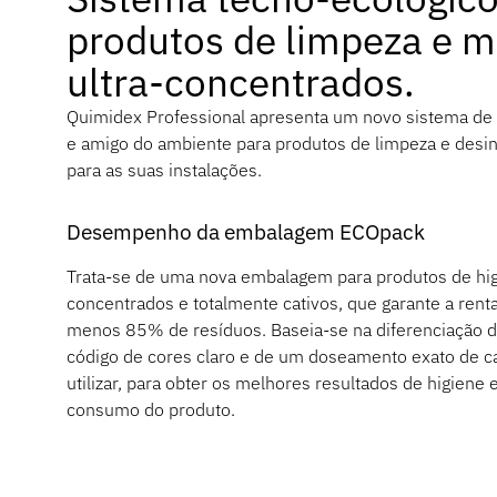
produtos de limpeza e 
ultra-concentrados.
Quimidex Professional apresenta um novo sistema de
e amigo do ambiente para produtos de limpeza e desin
para as suas instalações.
Desempenho da embalagem ECOpack
Trata-se de uma nova embalagem para produtos de hi
concentrados e totalmente cativos, que garante a rent
menos 85% de resíduos. Baseia-se na diferenciação d
código de cores claro e de um doseamento exato de c
utilizar, para obter os melhores resultados de higiene 
consumo do produto.